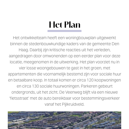
Het Plan
Het ontwikkelteam heeft een woningbouwplan uitgewerkt
binnen de stedenbouwkundige kaders van de gemeente Den
Haag. Daarbij zijn kritische reacties uit het verleden,
aangedragen door omwonenden op een eerder plan voor deze
locatie, meegenomen in de uitwerking. Het plan voorziet nu in
vier losse woongebouwen te gast in het groen, met
appartementen die voornamelijk bestemd zijn voor sociale huur
en betaalbare koop. In totaal komen er circa 120 koopwoningen
en circa 130 sociale huurwoningen. Parkeren gebeurt
ondergronds, uit het zicht. De Veenweg blijft via een nieuwe
‘fietsstraat’ met de auto bereikbaar voor bestemmingsverkeer
vanaf het Pijlkruidveld.