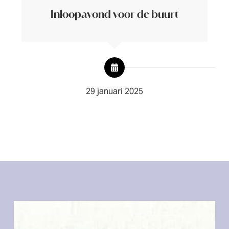
Inloopavond voor de buurt
29 januari 2025